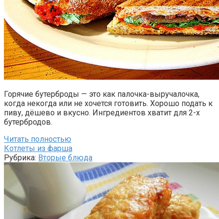
Горячие бутерброды — это как палочка-выручалочка,
когда некогда или не хочется готовить. Хорошо подать к
пиву, дёшево и вкусно. Ингредиентов хватит для 2-х
бутербродов.
Читать полностью
Котлеты из фарша
Рубрика:
Вторые блюда