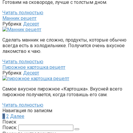
Готовим на сковороде, лучше с толстым дном.
Читать полностью
Манник рецепт
Рубрика:
Десерт
Сделать манник не сложно, продукты, которые обычно
всегда есть в холодильнике. Получится очень вкусное
лакомство к чаю.
Читать полностью
Пирожное картошка рецепт
Рубрика:
Десерт
Самое вкусное пирожное «Картошка». Вкусней всего
пирожное получается, когда готовишь его сам.
Читать полностью
Навигация по записям
1
2
Далее
Поиск
Поиск: