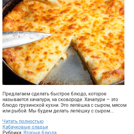
Предлагаем сделать быстрое блюдо, которое
называется хачапури, на сковороде. Хачапури — это
блюдо грузинской кухни. Это лепёшка с сыром, мясом
или рыбой. Мы будем делать лепёшку с сыром….
Читать полностью
Кабачковые оладьи
Рубрика:
Вторые блюда