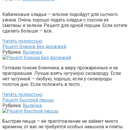
Кабачковые оладьи — вполне подойдут для сытного
ужина. Очень хорошо подать оладьи с соусом из
сметаны и зелени. Рецепт для одной порции. Если хотите
сделать больше — все…
Читать полностью
Рецепт блинов без дрожжей
Рубрика:
Выпечка
Готовим тонкие блинчики, в меру прожаренные и не
пригоревшие. Лучше взять чугунную сковороду. Если
нет чугунной — любую, хорошо, если у сковороды
толстое дно. Если положить в тесто…
Читать полностью
Рецепт быстрой пиццы
Рубрика:
Выпечка
Быстрая пицца — её приготовление не займет много
времени, от вас не требуется особых навыков и плиты.