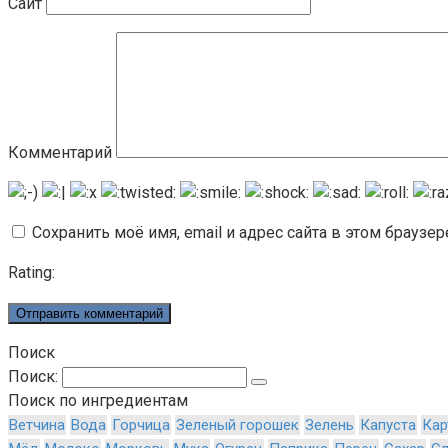
Сайт
Комментарий
Сохранить моё имя, email и адрес сайта в этом брауз
Rating:
Поиск
Поиск:
Поиск по ингредиентам
Ветчина
Вода
Горчица
Зеленый горошек
Зелень
Капуста
Кар