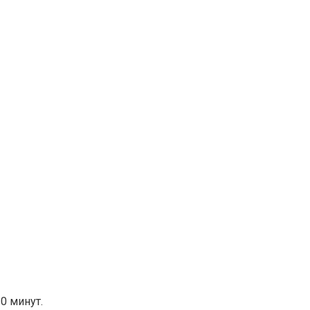
0 минут.