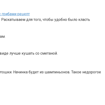
. Раскатываем для того, чтобы удобно было класть
ам.
 виде лучше кушать со сметаной.
тошки. Начинка будет из шампиньонов. Такое недорогое