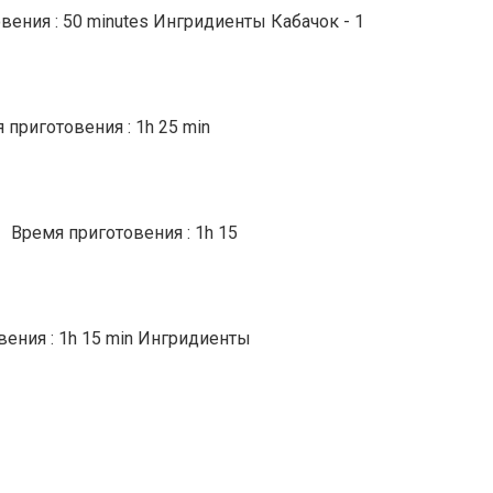
вения : 50 minutes Ингридиенты Кабачок - 1
приготовения : 1h 25 min
 Время приготовения : 1h 15
ения : 1h 15 min Ингридиенты