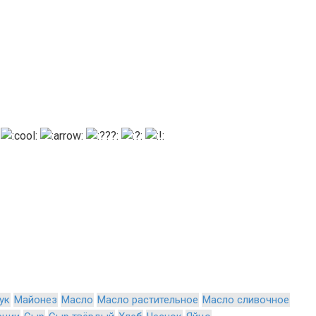
ук
Майонез
Масло
Масло растительное
Масло сливочное