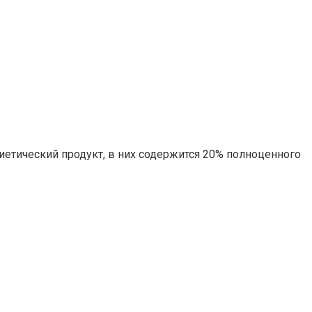
етический продукт, в них содержится 20% полноценного