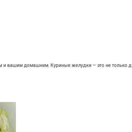
м и вашим домашним. Куриные желудки — это не только ди