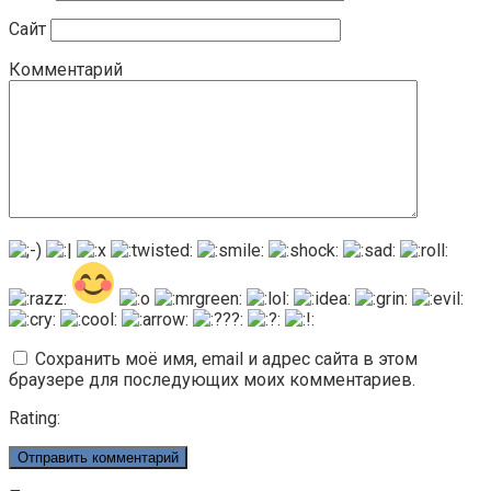
Сайт
Комментарий
Сохранить моё имя, email и адрес сайта в этом
браузере для последующих моих комментариев.
Rating: